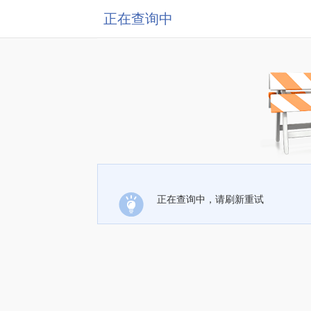
正在查询中
正在查询中，请刷新重试